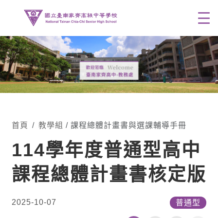
Men
首頁
教學組
/ 課程總體計畫書與選課輔導手冊
114學年度普通型高中
課程總體計畫書核定版
2025-10-07
普通型