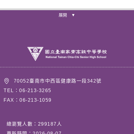
展開 ▼
70052臺南市中西區健康路一段342號
TEL：06-213-3265
FAX：06-213-1059
總瀏覽人數：
299187
人
更新時間：
2026-08-07