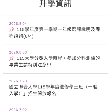
升學資訊
2026.8
04
115學年度第一學期一年級選課說明及課
程諮詢(8/4)
2026.8
03
115大學分發入學時程，參加分科測驗的
畢業生請特別注意!!!
2026.7
23
國立聯合大學115學年度進修學士班（一般
入學）」招生開放報名
2026.7
02