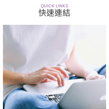
QUICK LINKS
快速連結