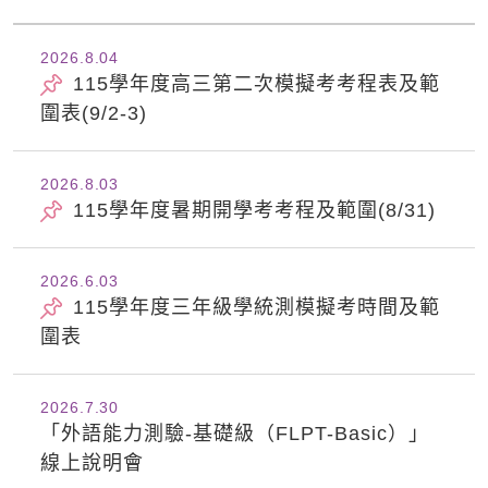
2026.8
04
115學年度高三第二次模擬考考程表及範
圍表(9/2-3)
2026.8
03
115學年度暑期開學考考程及範圍(8/31)
2026.6
03
115學年度三年級學統測模擬考時間及範
圍表
2026.7
30
「外語能力測驗-基礎級（FLPT-Basic）」
線上說明會