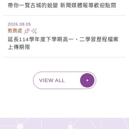
帶你一覽古城的蛻變 新聞媒體報導歡迎點閱
2026.08
05
教務處
延長114學年度下學期高一、二學習歷程檔案
上傳期限
VIEW ALL