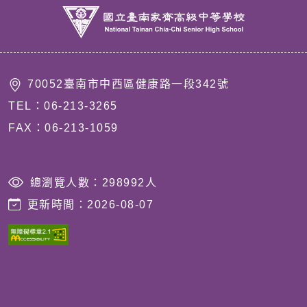
70052臺南市中西區健康路一段342號
TEL：06-213-3265
FAX：06-213-1059
203.68.92.86
總瀏覽人數：
298992
人
更新時間：
2026-08-07