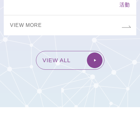
活動
VIEW MORE
VIEW ALL