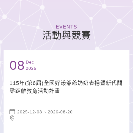
EVENTS
活動與競賽
08
Dec
2025
115年(第6屆)全國好漾爺爺奶奶表揚暨新代間
零距離教育活動計畫
活動日期區間:
2025-12-08 ~ 2026-08-20