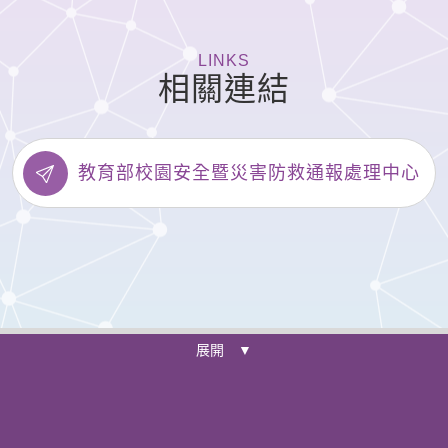
LINKS
相關連結
教育部校園安全暨災害防救通報處理中心
展開 ▼