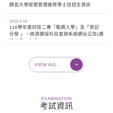
靜宜大學經營管理進修學士班招生資訊
2026.6
16
116學年度四技二專「甄選入學」及「登記
分發 」，統測選採科目查詢系統網址公告(適
用技高二年級)
VIEW ALL
EXAMINATION
考試資訊