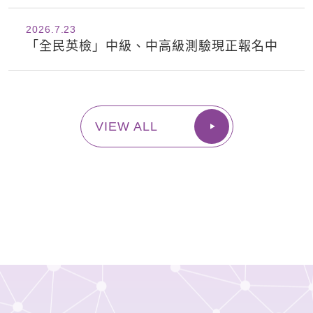
2026.7
23
「全民英檢」中級、中高級測驗現正報名中
VIEW ALL