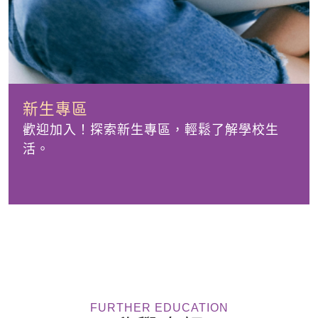
新生專區
歡迎加入！探索新生專區，輕鬆了解學校生
活。
FURTHER EDUCATION