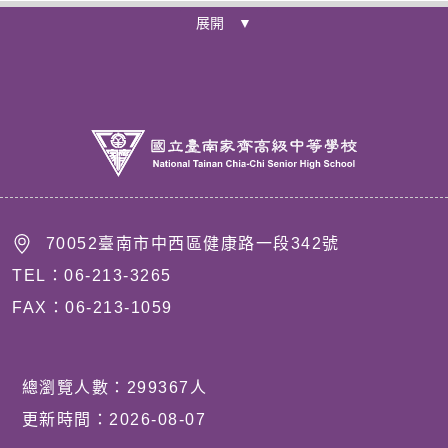
展開 ▼
70052臺南市中西區健康路一段342號
TEL：06-213-3265
FAX：06-213-1059
總瀏覽人數：
299367
人
更新時間：
2026-08-07