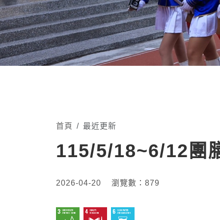
首頁
最近更新
115/5/18~6/
2026-04-20
瀏覽數：
879