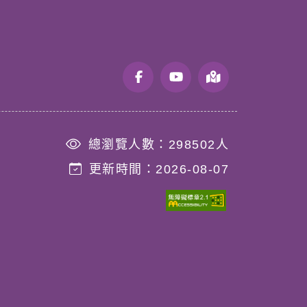
總瀏覽人數：
298502
人
更新時間：
2026-08-07