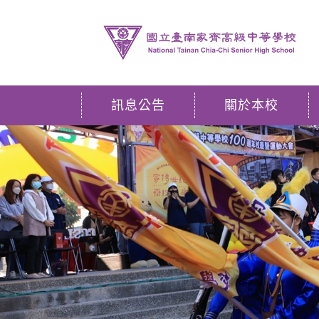
訊息公告
關於本校