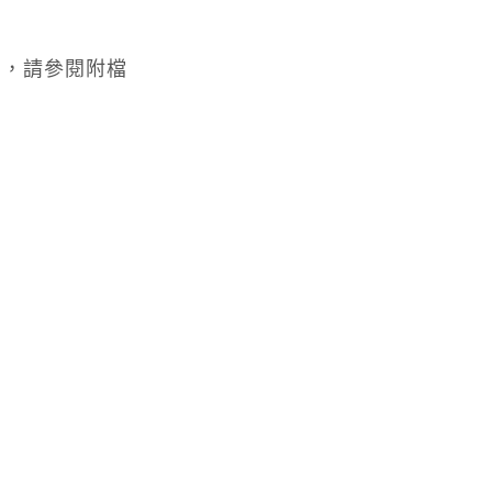
)
，請參閱附檔