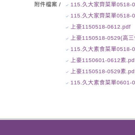
附件檔案 /
115.久大家齊菜單0518-06
115.久大家齊菜單0518-0
上豪1150518-0612.pdf
上豪1150518-0529(高三
115.久大素食菜單0518-05
上豪1150601-0612素.pd
上豪1150518-0529素.pd
115.久大素食菜單0601-06