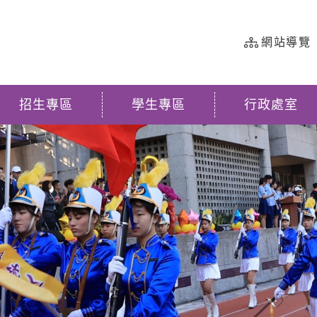
網站導覽
招生專區
學生專區
行政處室