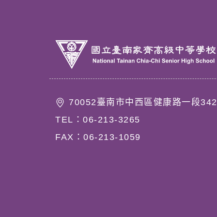
70052臺南市中西區健康路一段34
TEL：06-213-3265
FAX：06-213-1059