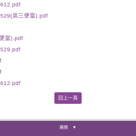
12.pdf
529(高三便當).pdf
便當).pdf
29.pdf
f
f
12.pdf
展開 ▼