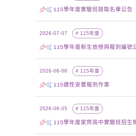
115學年度實驗班錄取名單公告
2026-07-07
# 115年度
115學年度新生放榜與報到編號
2026-06-08
# 115年度
115適性安置報到作業
2026-06-05
# 115年度
115學年度家齊高中實驗班招生