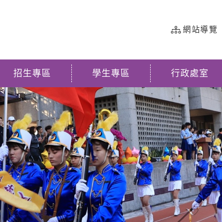
網站導覽
招生專區
學生專區
行政處室