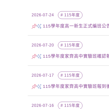
2026-07-24
# 115年度
115學年度高一新生正式編班公
2026-07-20
# 115年度
115學年度家齊高中實驗班確認
2026-07-17
# 115年度
115學年度家齊高中實驗班報到
2026-07-16
# 115年度