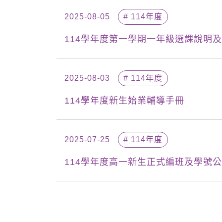
2025-08-05
# 114年度
114學年度第一學期一年級選課說明及課
2025-08-03
# 114年度
114學年度新生始業輔導手冊
2025-07-25
# 114年度
114學年度高一新生正式編班及學號