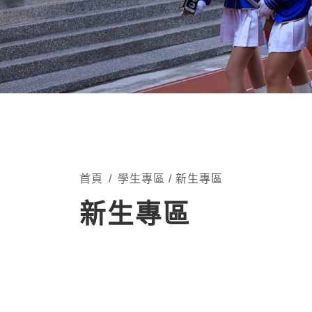
首頁
學生專區
/ 新生專區
新生專區