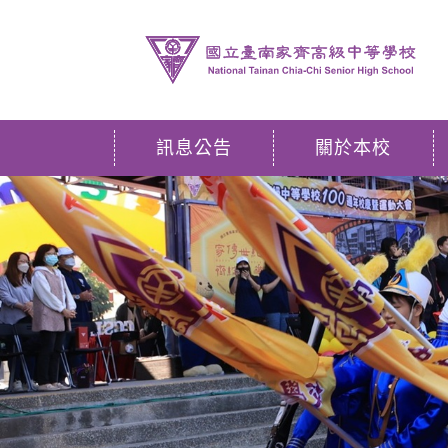
訊息公告
關於本校