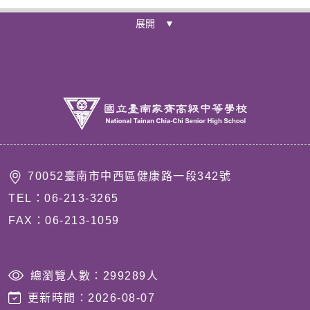
展開 ▼
70052臺南市中西區健康路一段342號
TEL：06-213-3265
FAX：06-213-1059
總瀏覽人數：
299289
人
更新時間：
2026-08-07