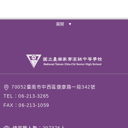
展開 ▼
70052臺南市中西區健康路一段342號
TEL：06-213-3265
FAX：06-213-1059