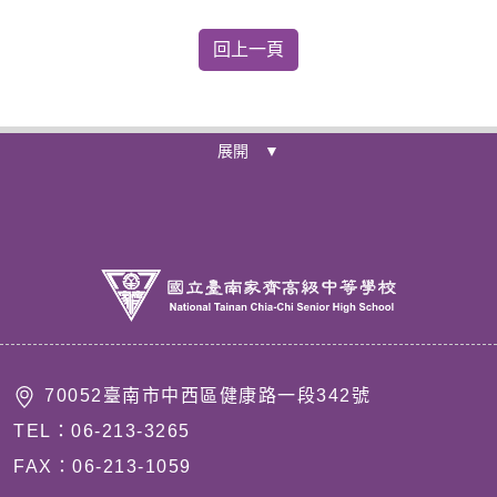
展開 ▼
70052臺南市中西區健康路一段342號
TEL：06-213-3265
FAX：06-213-1059