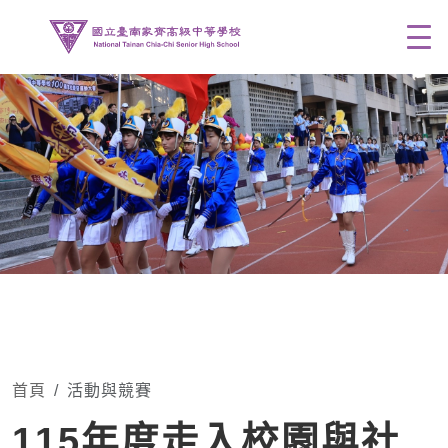
Men
首頁
活動與競賽
115年度走入校園與社