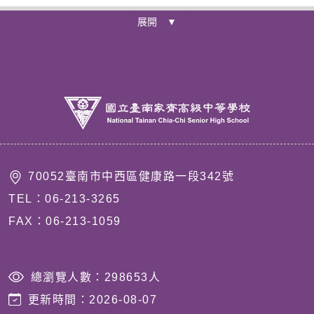
展開 ▼
70052臺南市中西區健康路一段342號
TEL：06-213-3265
FAX：06-213-1059
總瀏覽人數：
298653
人
更新時間：
2026-08-07