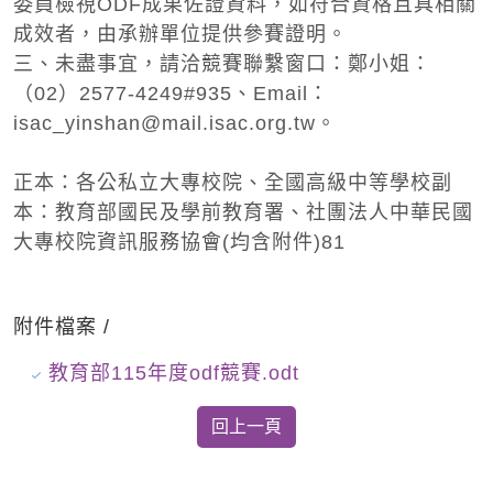
委員檢視ODF成果佐證資料，如符合資格且具相關
成效者，由承辦單位提供參賽證明。
三、未盡事宜，請洽競賽聯繫窗口：鄭小姐：
（02）2577-4249#935、Email：
isac_yinshan@mail.isac.org.tw。
正本：各公私立大專校院、全國高級中等學校副
本：教育部國民及學前教育署、社團法人中華民國
大專校院資訊服務協會(均含附件)81
附件檔案 /
教育部115年度odf競賽.odt