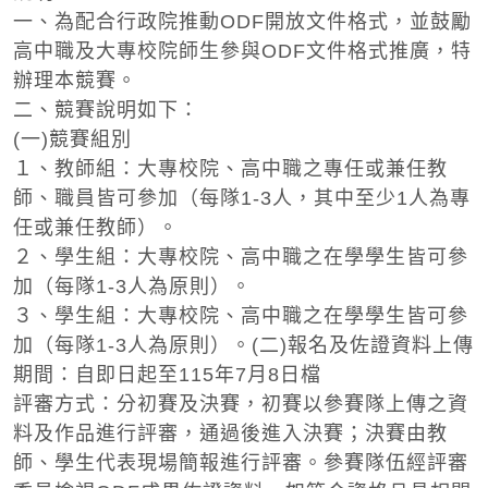
一、為配合行政院推動ODF開放文件格式，並鼓勵
高中職及大專校院師生參與ODF文件格式推廣，特
辦理本競賽。
二、競賽說明如下：
(一)競賽組別
１、教師組：大專校院、高中職之專任或兼任教
師、職員皆可參加（每隊1-3人，其中至少1人為專
任或兼任教師）。
２、學生組：大專校院、高中職之在學學生皆可參
加（每隊1-3人為原則）。
３、學生組：大專校院、高中職之在學學生皆可參
加（每隊1-3人為原則）。(二)報名及佐證資料上傳
期間：自即日起至115年7月8日檔
評審方式：分初賽及決賽，初賽以參賽隊上傳之資
料及作品進行評審，通過後進入決賽；決賽由教
師、學生代表現場簡報進行評審。參賽隊伍經評審