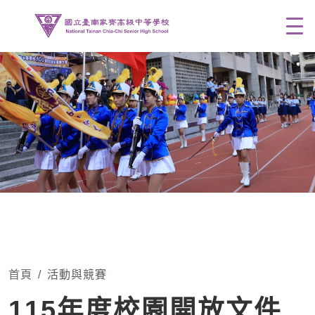
Men
首頁
活動與競賽
115年度校園開放文件