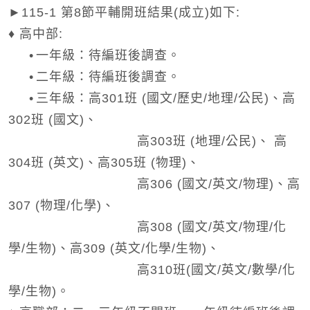
►115-1 第8節平輔開班結果(成立)如下:
♦ 高中部:
•
一年級：待編班後調查。
•
二年級：待編班後調查。
•
三年級：高301班 (國文/歷史/地理/公民)、高
302班 (國文)、
高303班 (地理/公民)、 高
304班 (英文)、高305班 (物理)、
高306 (國文/英文/物理)、高
307 (物理/化學)、
高308 (國文/英文/物理/化
學/生物)、高309 (英文/化學/生物)、
高310班(國文/英文/數學/化
學/生物)。