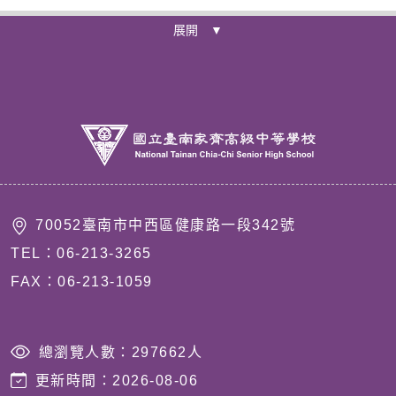
展開 ▼
70052臺南市中西區健康路一段342號
TEL：06-213-3265
FAX：06-213-1059
總瀏覽人數：
297662
人
更新時間：
2026-08-06