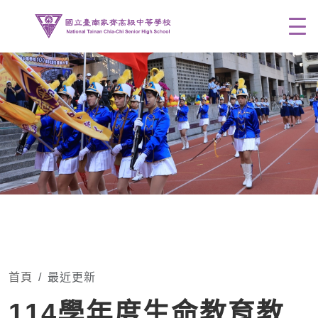
Men
首頁
最近更新
114學年度生命教育教