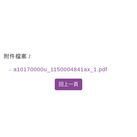
附件檔案 /
a10170000u_1150004841ax_1.pdf