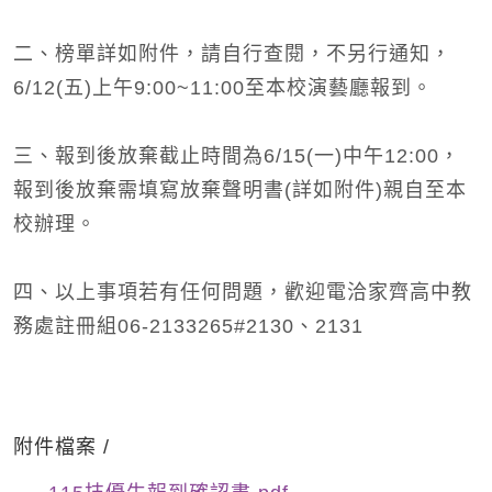
二、榜單詳如附件，請自行查閱，不另行通知，
6/12(五)上午9:00~11:00至本校演藝廳報到。
三、報到後放棄截止時間為6/15(一)中午12:00，
報到後放棄需填寫放棄聲明書(詳如附件)親自至本
校辦理。
四、以上事項若有任何問題，歡迎電洽家齊高中教
務處註冊組06-2133265#2130、2131
附件檔案 /