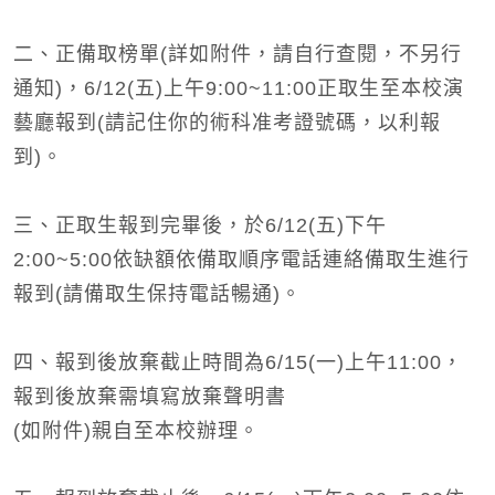
二、正備取榜單(詳如附件，請自行查閱，不另行
通知)，6/12(五)上午9:00~11:00正取生至本校演
藝廳報到(請記住你的術科准考證號碼，以利報
到)。
三、正取生報到完畢後，於6/12(五)下午
2:00~5:00依缺額依備取順序電話連絡備取生進行
報到(請備取生保持電話暢通)。
四、報到後放棄截止時間為6/15(一)上午11:00，
報到後放棄需填寫放棄聲明書
(如附件)親自至本校辦理。