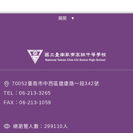
展開 ▼
70052臺南市中西區健康路一段342號
TEL：06-213-3265
FAX：06-213-1059
總瀏覽人數：
299110
人