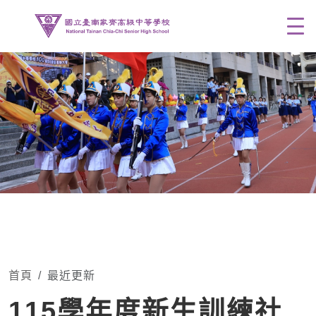
Men
首頁
最近更新
115學年度新生訓練社