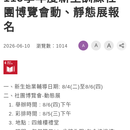
團博覽會動、靜態展報
名
A
A
A
2026-06-10
瀏覽數：
1014
社
一、新生始業輔導日期: 8/4(二)至8/6(四)
二、社團博覽會-動態展
1. 舉辦時間 : 8/6(四)下午
2. 彩排時間 : 8/5(三)下午
3. 地點 : 四維樓禮堂