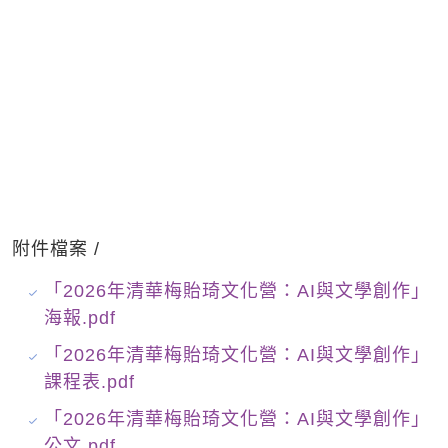
附件檔案 /
「2026年清華梅貽琦文化營：AI與文學創作」
海報.pdf
「2026年清華梅貽琦文化營：AI與文學創作」
課程表.pdf
「2026年清華梅貽琦文化營：AI與文學創作」
公文.pdf