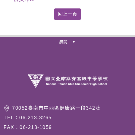
展開 ▼
70052臺南市中西區健康路一段342號
TEL：06-213-3265
FAX：06-213-1059