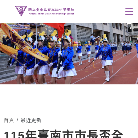
Men
首頁
最近更新
115年臺南市市長盃全