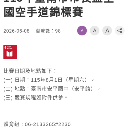
國空手道錦標賽
A
A
A
2026-06-08
瀏覽數：
98
社
比賽日期及地點如下：
(一) 日期：115年8月1日（星期六）。
(二) 地點：臺南市安平國中（安平館）。
(三) 競賽規程如附件供參。
體育組 : 06-2133265#2230