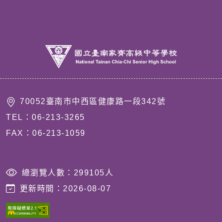
70052臺南市中西區健康路一段342號
TEL：06-213-3265
FAX：06-213-1059
總瀏覽人數：
299105
人
更新時間：
2026-08-07