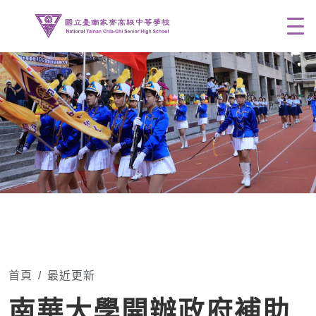
Men
首頁
最近更新
南華大學開辦政府補助