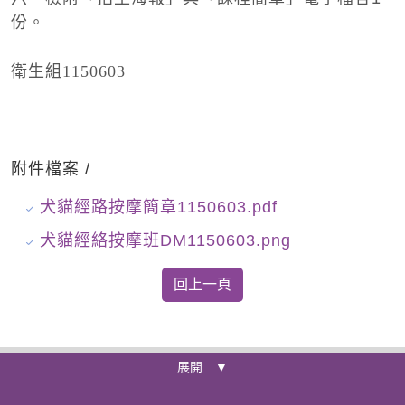
份。
衛生組1150603
附件檔案 /
犬貓經路按摩簡章1150603.pdf
犬貓經絡按摩班DM1150603.png
展開 ▼