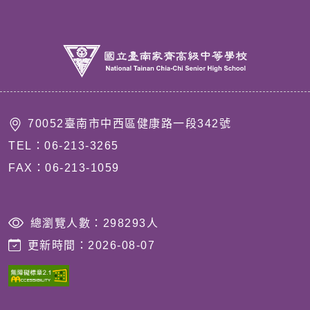
70052臺南市中西區健康路一段342號
TEL：06-213-3265
FAX：06-213-1059
總瀏覽人數：
298293
人
更新時間：
2026-08-07