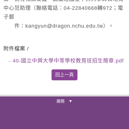
中心范助理（聯絡電話：04-22840668轉972；電
子郵
件：kangyun@dragon.nchu.edu.tw）。
附件檔案 /
40-國立中興大學中等學校教育班招生簡章.pdf
展開 ▼