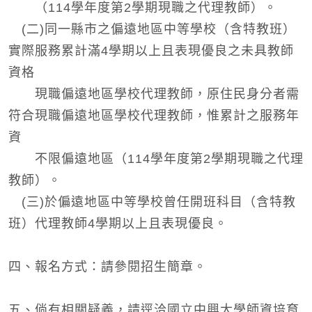
（114學年度第2學期現職之代理教師）。
(二)同一縣市之偏遠地區中等學校（含特教班）
實際服務累計滿4學期以上且表現優良之未具教師
資格
現職偏遠地區學校代理教師，原住民身分者需
符合現職偏遠地區學校代理教師，惟累計之服務年
資
不限偏遠地區（114學年度第2學期現職之代理
教師）。
(三)於偏遠地區中等學校曾任開班科目（含特教
班）代理教師4學期以上且表現優良。
四、報名方式：請參閱招生簡章。
五、倘有相關疑義，請逕洽國立中興大學師資培育