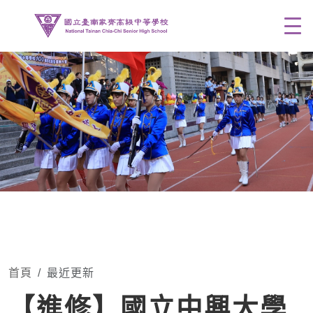
Men
首頁
最近更新
【進修】國立中興大學