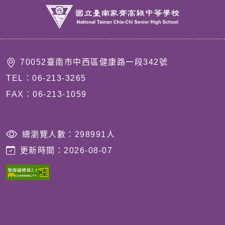
70052臺南市中西區健康路一段342號
TEL：06-213-3265
FAX：06-213-1059
總瀏覽人數：
298991
人
更新時間：
2026-08-07