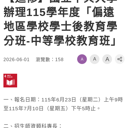
辦理115學年度「偏遠
地區學校學士後教育學
分班-中等學校教育班」
A
A
A
2026-06-01
瀏覽數：
158
社
一、報名日期：115年6月23日（星期二）上午9時
至115年7月10日（星期五）下午5時止。
二、招生師資類科專長：