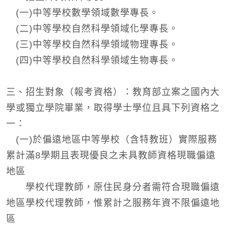
(一)中等學校數學領域數學專長。
(二)中等學校自然科學領域化學專長。
(三)中等學校自然科學領域物理專長。
(四)中等學校自然科學領域生物專長。
三、招生對象（報考資格）：教育部立案之國內大
學或獨立學院畢業，取得學士學位且具下列資格之
一：
(一)於偏遠地區中等學校（含特教班）實際服務
累計滿8學期且表現優良之未具教師資格現職偏遠
地區
學校代理教師，原住民身分者需符合現職偏遠
地區學校代理教師，惟累計之服務年資不限偏遠地
區