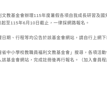
文教基金會辦理115年度暑假各項自我成長研習及國
起至115年6月10日截止，一律採網路報名。
理日期、行程等均公告於該基金會網站，請自行上網下
灣省中小學校教職員福利文教基金會」搜尋，各項活動
該基金會網站，完成註冊後再行報名。（加入會員程