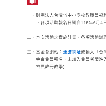
一、財團法人台灣省中小學校教職員福利
，各項活動報名日期自115年6月4日
二、本次活動之實施計畫、各項活動辦
三、基金會網站：
連結網址
或輸入「台
金會會員報名，未加入會員者請進入
會員註冊教學)