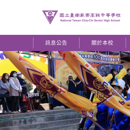
訊息公告
關於本校