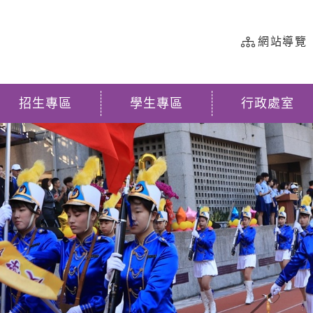
網站導覽
招生專區
學生專區
行政處室