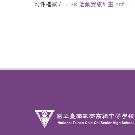
附件檔案 /
38-活動實施計畫.pdf