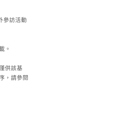
外參訪活動
載。
僅供該基
序，請參閱