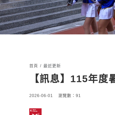
首頁
最近更新
【訊息】115年
2026-06-01
瀏覽數：
91