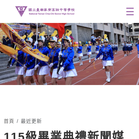
Men
首頁
最近更新
115級畢業典禮新聞媒