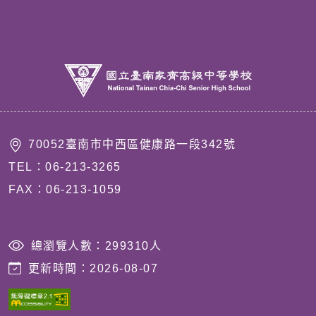
70052臺南市中西區健康路一段342號
TEL：06-213-3265
FAX：06-213-1059
總瀏覽人數：
299310
人
更新時間：
2026-08-07