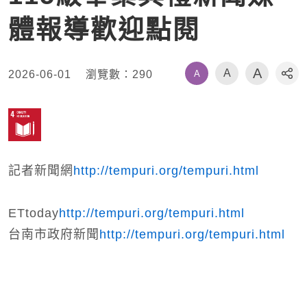
體報導歡迎點閱
A
A
A
2026-06-01
瀏覽數：
290
社
記者新聞網
http://tempuri.org/tempuri.html
ETtoday
http://tempuri.org/tempuri.html
台南市政府新聞
http://tempuri.org/tempuri.html