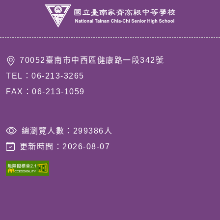
70052臺南市中西區健康路一段342號
TEL：06-213-3265
FAX：06-213-1059
203.68.92.86
總瀏覽人數：
299386
人
更新時間：
2026-08-07