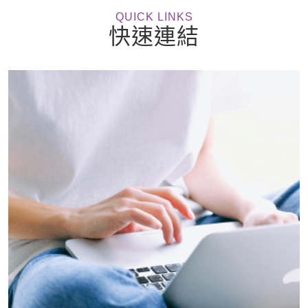
QUICK LINKS
快速連結