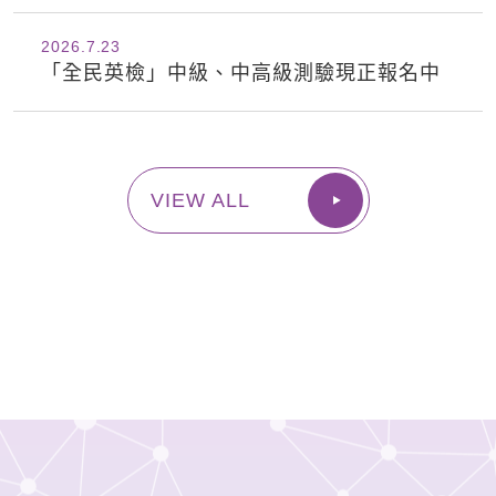
2026.7
23
「全民英檢」中級、中高級測驗現正報名中
VIEW ALL