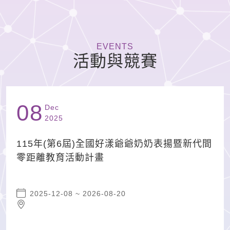
EVENTS
活動與競賽
08
Dec
2025
115年(第6屆)全國好漾爺爺奶奶表揚暨新代間
零距離教育活動計畫
活動日期區間:
2025-12-08 ~ 2026-08-20