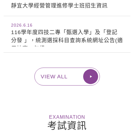
靜宜大學經營管理進修學士班招生資訊
2026.6
16
116學年度四技二專「甄選入學」及「登記
分發 」，統測選採科目查詢系統網址公告(適
用技高二年級)
VIEW ALL
EXAMINATION
考試資訊