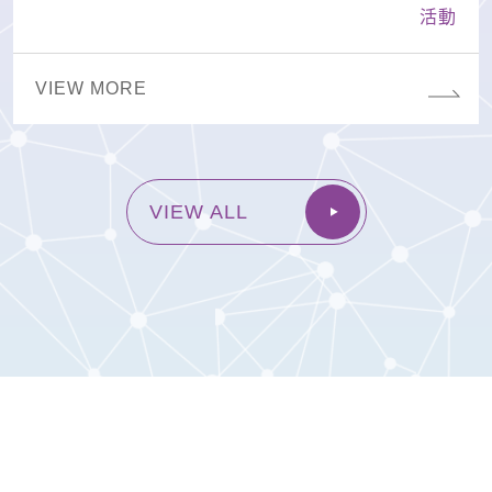
活動
VIEW MORE
VIEW ALL