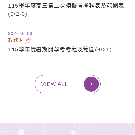
115學年度高三第二次模擬考考程表及範圍表
(9/2-3)
2026.08
03
教務處
115學年度暑期開學考考程及範圍(8/31)
VIEW ALL