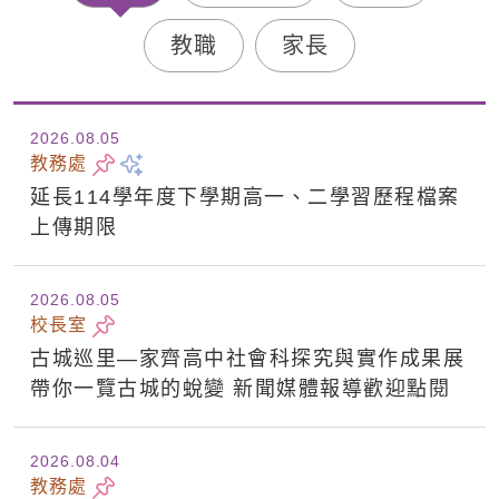
教職
家長
2026.08
05
教務處
延長114學年度下學期高一、二學習歷程檔案
上傳期限
2026.08
05
校長室
古城巡里—家齊高中社會科探究與實作成果展
帶你一覽古城的蛻變 新聞媒體報導歡迎點閱
2026.08
04
教務處