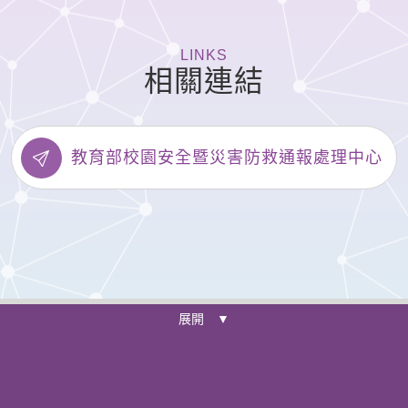
LINKS
相關連結
教育部校園安全暨災害防救通報處理中心
展開 ▼