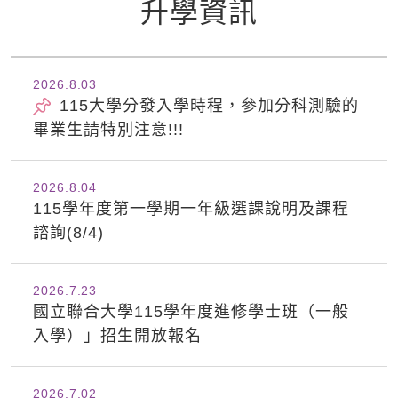
升學資訊
2026.8
03
115大學分發入學時程，參加分科測驗的
畢業生請特別注意!!!
2026.8
04
115學年度第一學期一年級選課說明及課程
諮詢(8/4)
2026.7
23
國立聯合大學115學年度進修學士班（一般
入學）」招生開放報名
2026.7
02