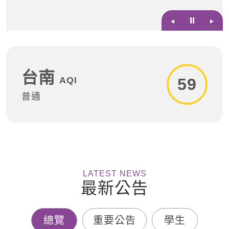
⏸
台南
AQI
59
普通
LATEST NEWS
最新公告
總覽
重要公告
學生