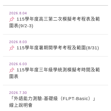
2026.8
04
115學年度高三第二次模擬考考程表及範
圍表(9/2-3)
2026.8
03
115學年度暑期開學考考程及範圍(8/31)
2026.6
03
115學年度三年級學統測模擬考時間及範
圍表
2026.7
30
「外語能力測驗-基礎級（FLPT-Basic）」
線上說明會