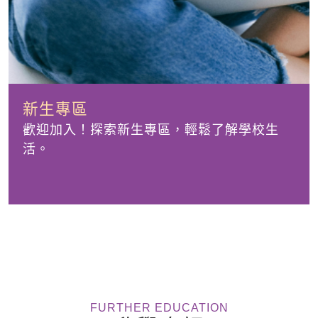
新生專區
歡迎加入！探索新生專區，輕鬆了解學校生
活。
FURTHER EDUCATION