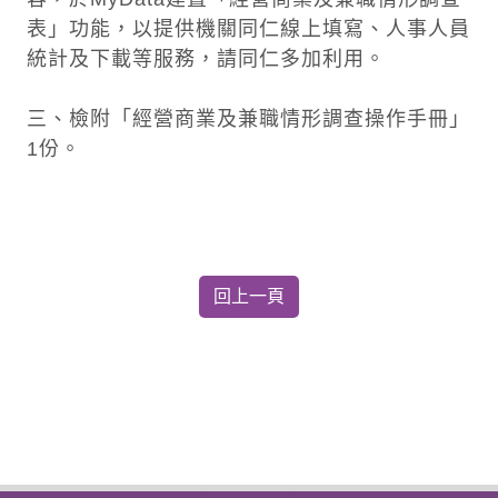
表」功能，以提供機關同仁線上填寫、人事人員
統計及下載等服務，請同仁多加利用。
三、檢附「經營商業及兼職情形調查操作手冊」
1份。