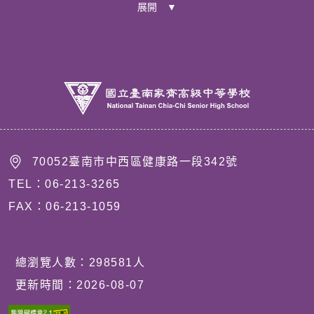
展開 ▼
70052臺南市中西區健康路一段342號
TEL：06-213-3265
FAX：06-213-1059
總瀏覽人數：
298581
人
更新時間：
2026-08-07