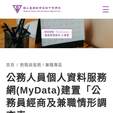
Men
首頁
教職員服務
/ 兼職專區
公務人員個人資料服務
網(MyData)建置「公
務員經商及兼職情形調