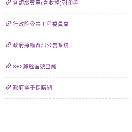
各類繳費單(含收據)列印等
行政院公共工程委員會
政府採購資訊公告系統
3+2郵遞區號查詢
政府電子採購網