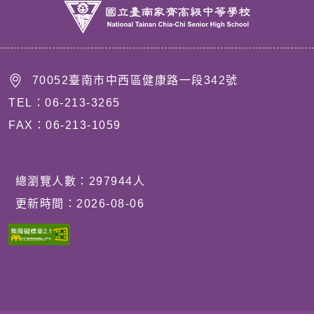
70052臺南市中西區健康路一段342號
TEL：06-213-3265
FAX：06-213-1059
總瀏覽人數：
297944
人
更新時間：
2026-08-06