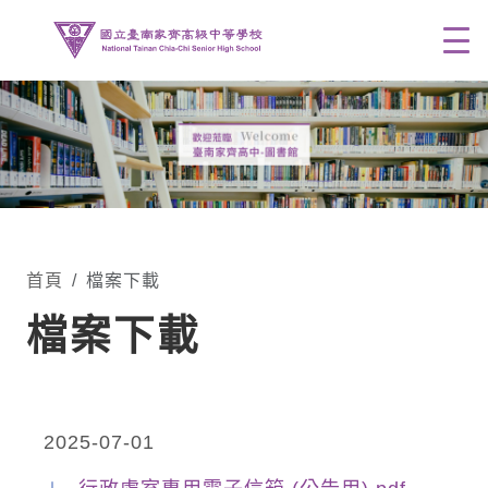
Men
首頁
檔案下載
檔案下載
2025-07-01